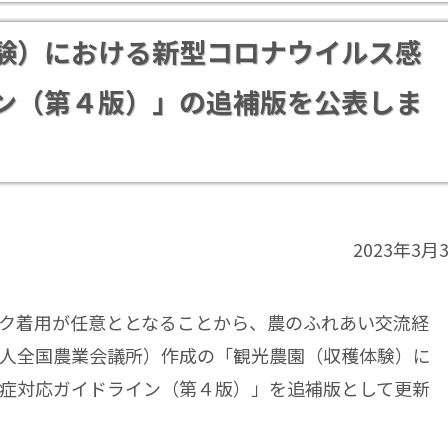
験）における新型コロナウイルス感
ン（第４版）」の追補版を公表しま
2023年3月
ク着用が任意ととなることから、農のふれあい交流経
人全国農業会議所）作成の「観光農園（収穫体験）に
症対応ガイドライン（第４版）」を追補版として更新