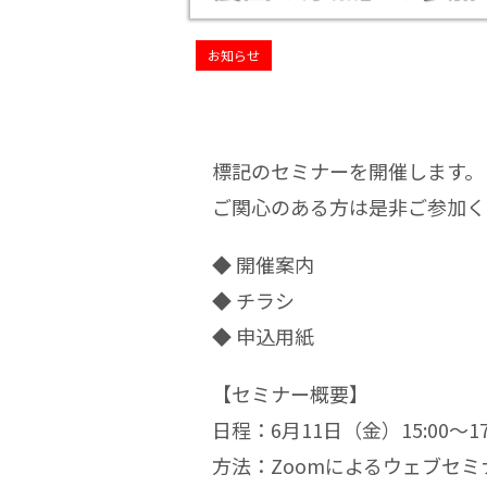
お知らせ
標記のセミナーを開催します。
ご関心のある方は是非ご参加く
◆ 開催案内
◆ チラシ
◆ 申込用紙
【セミナー概要】
日程：6月11日（金）15:00～17
方法：Zoomによるウェブセミ