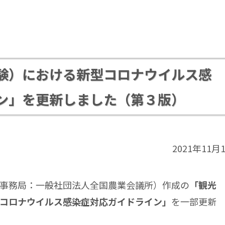
験）における新型コロナウイルス感
ン」を更新しました（第３版）
2021年11月
事務局：一般社団法人全国農業会議所）作成の
「観光
コロナウイルス感染症対応ガイドライン」
を一部更新