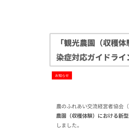
「観光農園（収穫体
染症対応ガイドライ
お知らせ
農のふれあい交流経営者協会（
農園（収穫体験）における新型
しました。