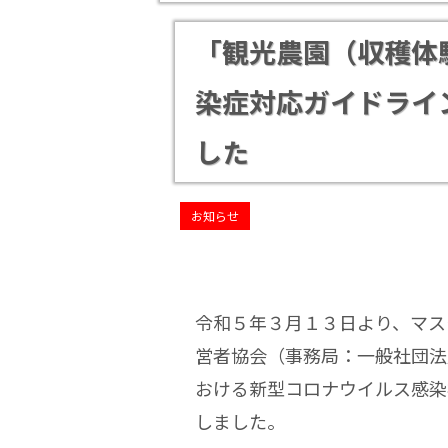
「観光農園（収穫体
染症対応ガイドライ
した
お知らせ
令和５年３月１３日より、マス
営者協会（事務局：一般社団法
おける新型コロナウイルス感染
しました。