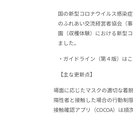
国の新型コロナウイルス感染症
のふれあい交流経営者協会（事
園（収穫体験）における新型コ
ました。
・ガイドライン（第４版）はこ
【主な更新点】
場面に応じたマスクの適切な着
陽性者と接触した場合の行動制
接触確認アプリ（COCOA）は