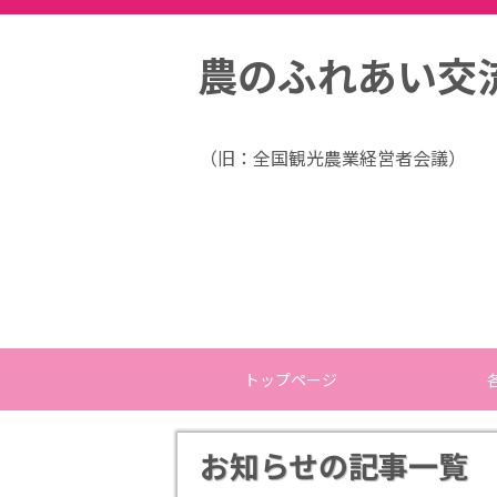
農のふれあい交
（旧：全国観光農業経営者会議）
トップページ
お知らせの記事一覧