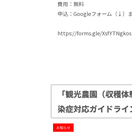
費用：無料
申込：Googleフォーム（↓
https://forms.gle/XsfYTNgkos
「観光農園（収穫体
染症対応ガイドライ
お知らせ