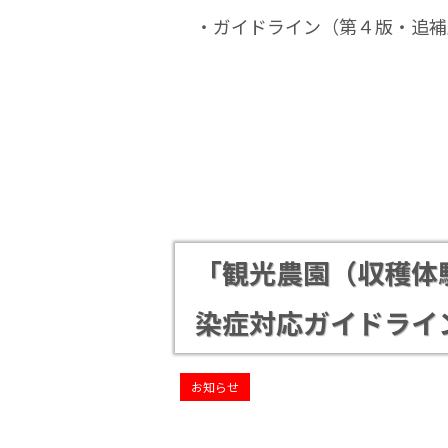
・ガイドライン（第４版・追補
「観光農園（収穫体
染症対応ガイドライ
お知らせ