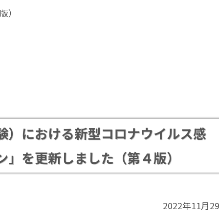
版）
験）における新型コロナウイルス感
ン」を更新しました（第４版）
2022年11月2