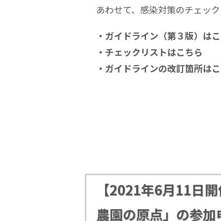
あわせて、感染対策のチェック
・ガイドライン（第３版）はこ
・チェックリストはこちら
・ガイドラインの改訂箇所はこ
【2021年6月11
農園の原点」の参加