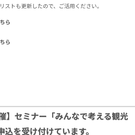
リストも更新したので、ご活用ください。
ちら
ちら
日開催】セミナー「みんなで考える観光
申込を受け付けています。