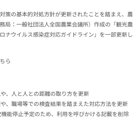
対策の基本的対処方針が更新されたことを踏まえ、農
務局：一般社団法人全国農業会議所）作成の「観光農
ロナウイルス感染症対応ガイドライン」を一部更新し
ちら
脱や、人と人との距離の取り方を更新
限や、職場等での検査結果を踏まえた対応方法を更新
順次機能停止予定のため、利用を呼びかける記載を削除