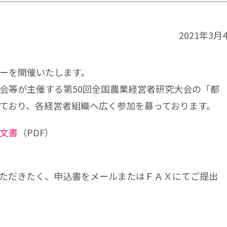
2021年3月
ーを開催いたします。
会等が主催する第50回全国農業経営者研究大会の「都
ており、各経営者組織へ広く参加を募っております。
文書
（PDF）
ただきたく、申込書をメールまたはＦＡＸにてご提出